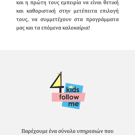
και η πρώτη τους εμπειρία να είναι θετική
και καθοριστική στην μετέπειτα επιλογή
τους, να συμμετέχουν στα προγράμματα
μας και τα επόμενα καλοκαίρια!
Παρέχουμε ένα σύνολο υπηρεσιών που