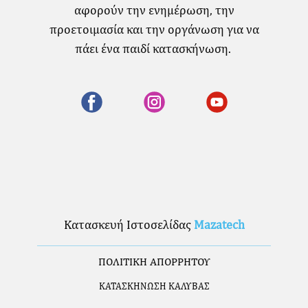
αφορούν την ενημέρωση, την
προετοιμασία και την οργάνωση για να
πάει ένα παιδί κατασκήνωση.
Κατασκευή Ιστοσελίδας
Mazatech
ΠΟΛΙΤΙΚΗ ΑΠΟΡΡΗΤΟΥ
ΚΑΤΑΣΚΗΝΩΣΗ ΚΑΛΥΒΑΣ