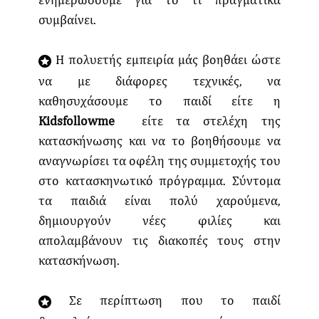
συμβαίνει.
Η πολυετής εμπειρία μάς βοηθάει ώστε
να με διάφορες τεχνικές, να
καθησυχάσουμε το παιδί είτε η
Kidsfollowme
είτε τα στελέχη της
κατασκήνωσης και να το βοηθήσουμε να
αναγνωρίσει τα οφέλη της συμμετοχής του
στο κατασκηνωτικό πρόγραμμα. Σύντομα
τα παιδιά είναι πολύ χαρούμενα,
δημιουργούν νέες φιλίες και
απολαμβάνουν τις διακοπές τους στην
κατασκήνωση.
Σε περίπτωση που το παιδί