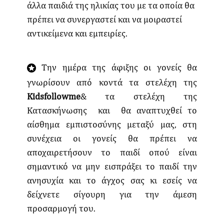
άλλα παιδιά της ηλικίας του με τα οποία θα
πρέπει να συνεργαστεί και να μοιραστεί
αντικείμενα και εμπειρίες.
Την ημέρα της άφιξης οι γονείς θα
γνωρίσουν από κοντά τα στελέχη της
Kidsfollowme
& τα στελέχη της
Κατασκήνωσης και θα αναπτυχθεί το
αίσθημα εμπιστοσύνης μεταξύ μας, στη
συνέχεια οι γονείς θα πρέπει να
αποχαιρετήσουν το παιδί οπού είναι
σημαντικό να μην εισπράξει το παιδί την
ανησυχία και το άγχος σας κι εσείς να
δείχνετε σίγουρη για την άμεση
προσαρμογή του.