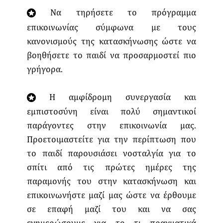
Να τηρήσετε το πρόγραμμα
επικοινωνίας σύμφωνα με τους
κανονισμούς της κατασκήνωσης ώστε να
βοηθήσετε το παιδί να προσαρμοστεί πιο
γρήγορα.
Η αμφίδρομη συνεργασία και
εμπιστοσύνη είναι πολύ σημαντικοί
παράγοντες στην επικοινωνία μας.
Προετοιμαστείτε για την περίπτωση που
το παιδί παρουσιάσει νοσταλγία για το
σπίτι από τις πρώτες ημέρες της
παραμονής του στην κατασκήνωση και
επικοινωνήστε μαζί μας ώστε να έρθουμε
σε επαφή μαζί του και να σας
ενημερώσουμε για το τι πραγματικά