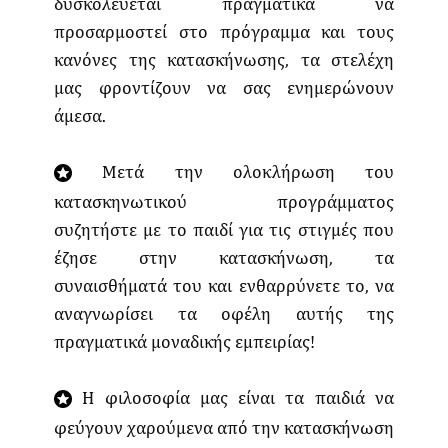
δυσκολεύεται πραγματικά να
προσαρμοστεί στο πρόγραμμα και τους
κανόνες της κατασκήνωσης, τα στελέχη
μας φροντίζουν να σας ενημερώνουν
άμεσα.
Μετά την ολοκλήρωση του
κατασκηνωτικού προγράμματος
συζητήστε με το παιδί για τις στιγμές που
έζησε στην κατασκήνωση, τα
συναισθήματά του και ενθαρρύνετε το, να
αναγνωρίσει τα οφέλη αυτής της
πραγματικά μοναδικής εμπειρίας!
Η φιλοσοφία μας είναι τα παιδιά να
φεύγουν χαρούμενα από την κατασκήνωση