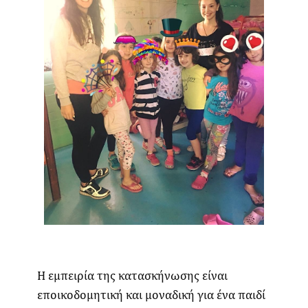
H εμπειρία της κατασκήνωσης είναι
εποικοδομητική και μοναδική για ένα παιδί